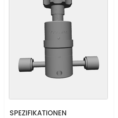
SPEZIFIKATIONEN