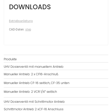
DOWNLOADS
Betriebsanleitung
CAD-Daten:
step
Produkte
UHV Dosierventil mit manuellem Antrieb
Manueller Antrieb: 2 x CF16-Anschluß
Manueller Antrieb CF-16 seitlich, CF-35 unten
Manueller Antrieb: 2 VCR 1/4″ seitlich
UHV Dosierventil mit Schrittmotor Antrieb
Schrittmotor Antrieb 2 xCF-16 Anschluss