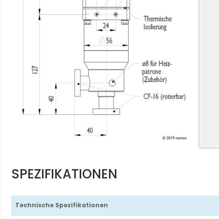
SPEZIFIKATIONEN
Technische Spezifikationen