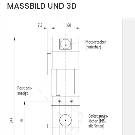
MASSBILD UND 3D