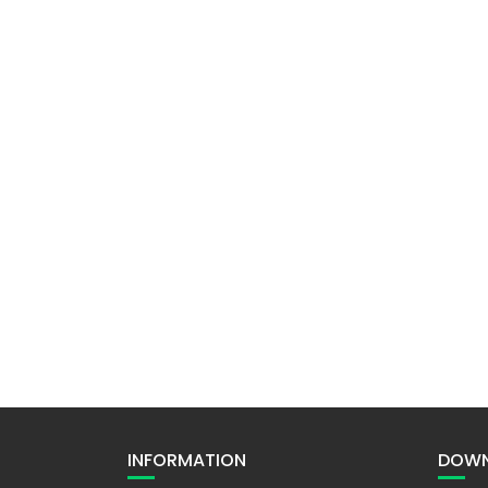
INFORMATION
DOWN